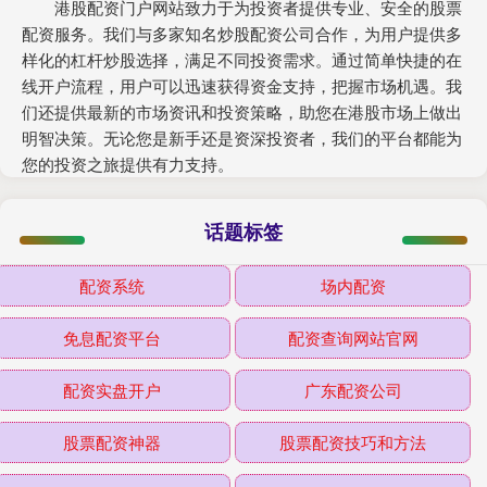
港股配资门户网站致力于为投资者提供专业、安全的股票
配资服务。我们与多家知名炒股配资公司合作，为用户提供多
样化的杠杆炒股选择，满足不同投资需求。通过简单快捷的在
线开户流程，用户可以迅速获得资金支持，把握市场机遇。我
们还提供最新的市场资讯和投资策略，助您在港股市场上做出
明智决策。无论您是新手还是资深投资者，我们的平台都能为
您的投资之旅提供有力支持。
话题标签
配资系统
场内配资
免息配资平台
配资查询网站官网
配资实盘开户
广东配资公司
股票配资神器
股票配资技巧和方法