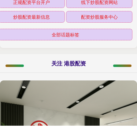
正规配资平台开户
线下炒股配资网站
炒股配资最新信息
配资炒股服务中心
全部话题标签
关注 港股配资